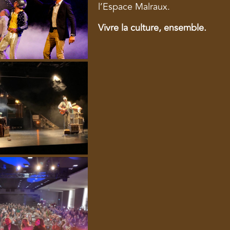
l’Espace Malraux.
Vivre la culture, ensemble.