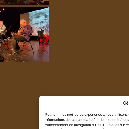
Gé
Pour offrir les meilleures expériences, nous utilison
informations des appareils. Le fait de consentir à ce
comportement de navigation ou les ID uniques sur ce 