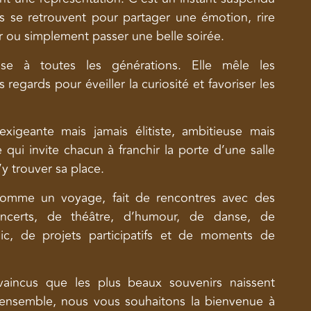
se retrouvent pour partager une émotion, rire
ir ou simplement passer une belle soirée.
se à toutes les générations. Elle mêle les
s regards pour éveiller la curiosité et favoriser les
igeante mais jamais élitiste, ambitieuse mais
 qui invite chacun à franchir la porte d’une salle
’y trouver sa place.
comme un voyage, fait de rencontres avec des
concerts, de théâtre, d’humour, de danse, de
ic, de projets participatifs et de moments de
incus que les plus beaux souvenirs naissent
ensemble, nous vous souhaitons la bienvenue à