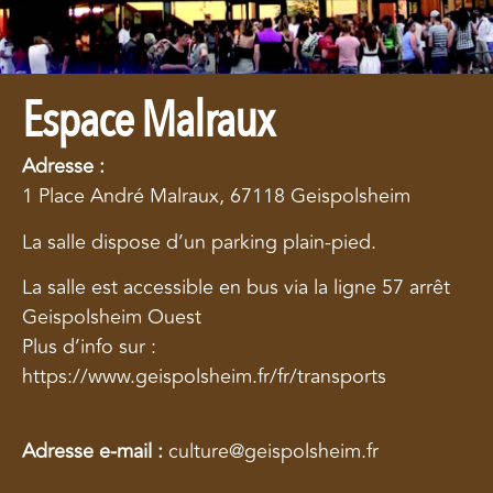
Espace Malraux
Adresse :
1 Place André Malraux, 67118 Geispolsheim
La salle dispose d’un parking plain-pied.
La salle est accessible en bus via la ligne 57 arrêt
Geispolsheim Ouest
Plus d’info sur :
https://www.geispolsheim.fr/fr/transports
Adresse e-mail :
culture@geispolsheim.fr