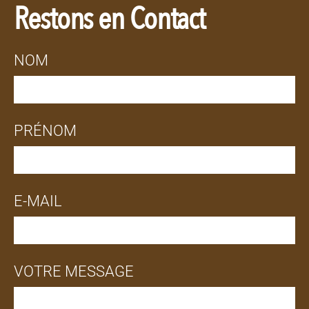
Restons en Contact
NOM
PRÉNOM
E-MAIL
VOTRE MESSAGE