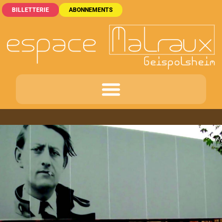
BILLETTERIE
ABONNEMENTS