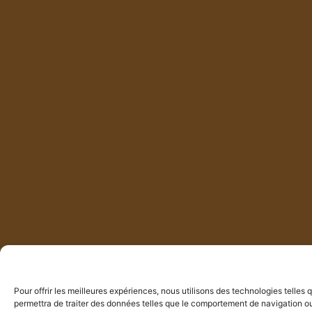
Pour offrir les meilleures expériences, nous utilisons des technologies telles
permettra de traiter des données telles que le comportement de navigation ou l