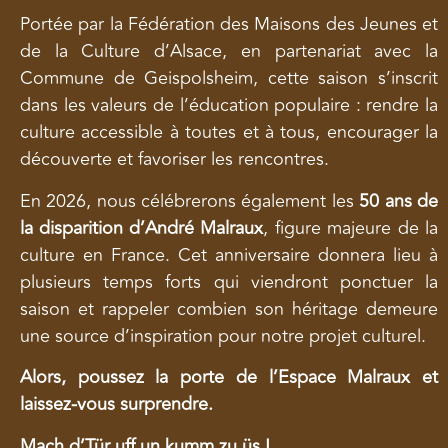
Portée par la Fédération des Maisons des Jeunes et
de la Culture d’Alsace, en partenariat avec la
Commune de Geispolsheim, cette saison s’inscrit
dans les valeurs de l’éducation populaire : rendre la
culture accessible à toutes et à tous, encourager la
découverte et favoriser les rencontres.
En 2026, nous célébrerons également les
50 ans de
la disparition d’André Malraux
, figure majeure de la
culture en France. Cet anniversaire donnera lieu à
plusieurs temps forts qui viendront ponctuer la
saison et rappeler combien son héritage demeure
une source d’inspiration pour notre projet culturel.
Alors, poussez la porte de l’Espace Malraux et
laissez-vous surprendre.
Mach d’Tür uff un kumm zu üs !