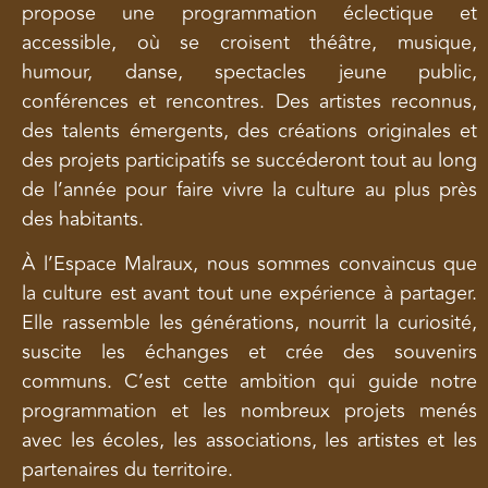
propose une programmation éclectique et
accessible, où se croisent théâtre, musique,
humour, danse, spectacles jeune public,
conférences et rencontres. Des artistes reconnus,
des talents émergents, des créations originales et
des projets participatifs se succéderont tout au long
de l’année pour faire vivre la culture au plus près
des habitants.
À l’Espace Malraux, nous sommes convaincus que
la culture est avant tout une expérience à partager.
Elle rassemble les générations, nourrit la curiosité,
suscite les échanges et crée des souvenirs
communs. C’est cette ambition qui guide notre
programmation et les nombreux projets menés
avec les écoles, les associations, les artistes et les
partenaires du territoire.