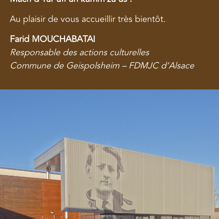
Au plaisir de vous accueillir très bientôt.
Farid MOUCHABATAI
Responsable des actions culturelles
Commune de Geispolsheim – FDMJC d’Alsace