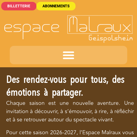
BILLETTERIE
ABONNEMENTS
Des rendez-vous pour tous, des
émotions à partager.
Chaque saison est une nouvelle aventure. Une
invitation à découvrir, à s’émouvoir, à rire, à réfléchir
et à se retrouver autour du spectacle vivant.
Pour cette saison 2026-2027, l’Espace Malraux vous