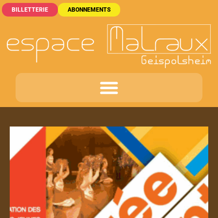
BILLETTERIE
ABONNEMENTS