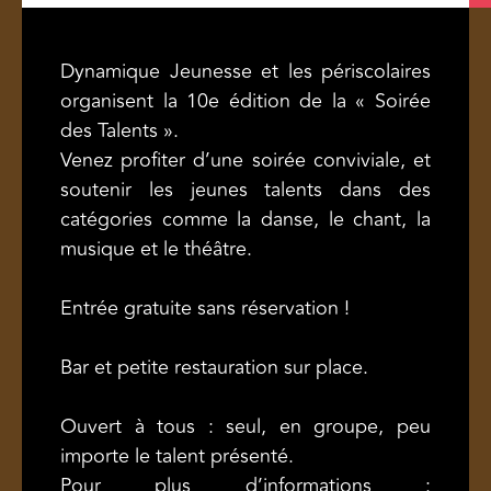
Dynamique Jeunesse et les périscolaires
organisent la 10e édition de la « Soirée
des Talents ».
Venez profiter d’une soirée conviviale, et
soutenir les jeunes talents dans des
catégories comme la danse, le chant, la
musique et le théâtre.
Entrée gratuite sans réservation !
Bar et petite restauration sur place.
Ouvert à tous : seul, en groupe, peu
importe le talent présenté.
Pour plus d’informations :