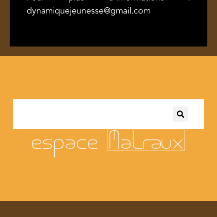
dynamiquejeunesse@gmail.com