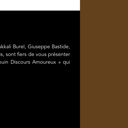
kkali Burel, Giuseppe Bastide,
is, sont fiers de vous présenter
gouin Discours Amoureux » qui