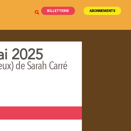
BILLETTERIE
ABONNEMENTS
ai 2025
ux) de Sarah Carré