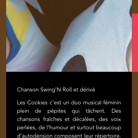
Chanson Swing’N Roll et dérivé
Les Cookies c’est un duo musical féminin
plein de pépites qui tâchent. Des
chansons fraîches et décalées, des voix
perlées, de l’humour et surtout beaucoup
d’autodérision composent leur répertoire.