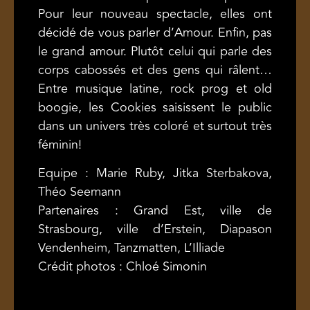
Pour leur nouveau spectacle, elles ont
décidé de vous parler d’Amour. Enfin, pas
le grand amour. Plutôt celui qui parle des
corps cabossés et des gens qui râlent…
Entre musique latine, rock prog et old
boogie, les Cookies saisissent le public
dans un univers très coloré et surtout très
féminin!
Equipe : Marie Ruby, Jitka Sterbakova,
Théo Seemann
Partenaires : Grand Est, ville de
Strasbourg, ville d’Erstein, Diapason
Vendenheim, Tanzmatten, L’Illiade
Crédit photos : Chloé Simonin