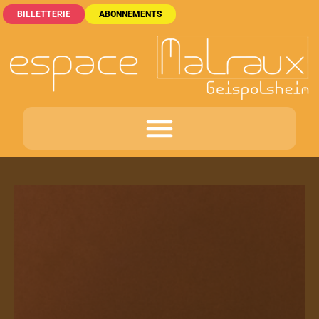
BILLETTERIE
ABONNEMENTS