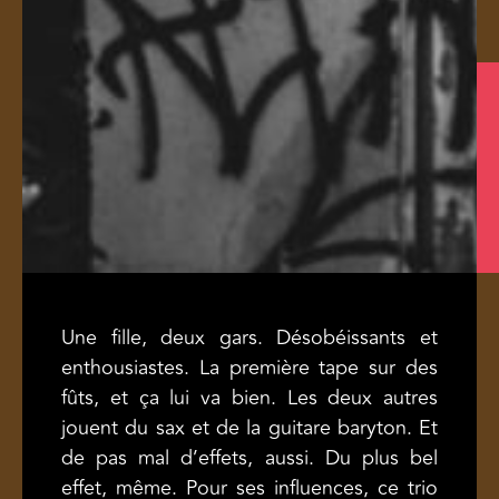
Une fille, deux gars. Désobéissants et
enthousiastes. La première tape sur des
fûts, et ça lui va bien. Les deux autres
jouent du sax et de la guitare baryton. Et
de pas mal d’effets, aussi. Du plus bel
effet, même. Pour ses influences, ce trio