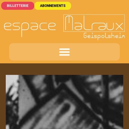
BILLETTERIE
ABONNEMENTS