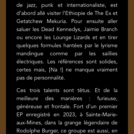
de jazz, punk et internationaliste, est
d’abord allé visiter l’Ethiopie de The Ex et
Getatchew Mekuria. Pour ensuite aller
saluer les Dead Kennedys, Jaimie Branch
ou encore les Lounge Lizards et en tirer
quelques formules hantées par le lyrisme
mandingue comme par les saillies
électriques. Les références sont solides,
certes mais, [Na !] ne manque vraiment
pas de personnalité.
Ces trois talents sont têtus. Et de la
meilleure des manières : furieuse,
généreuse et frontale. Fort d’un premier
EP enregistré en 2023, à Sainte-Marie-
aux-Mines, dans la grange légendaire de
Rodolphe Burger, ce groupe est aussi, en