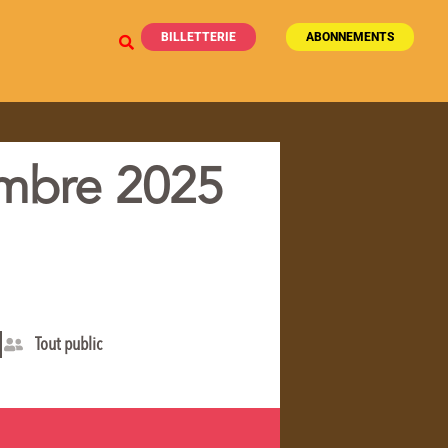
BILLETTERIE
ABONNEMENTS
mbre 2025
Tout public