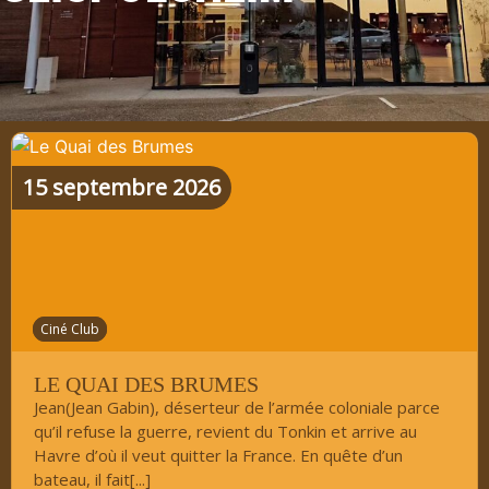
15
septembre
2026
Ciné Club
LE QUAI DES BRUMES
Jean(Jean Gabin), déserteur de l’armée coloniale parce
qu’il refuse la guerre, revient du Tonkin et arrive au
Havre d’où il veut quitter la France. En quête d’un
bateau, il fait[...]